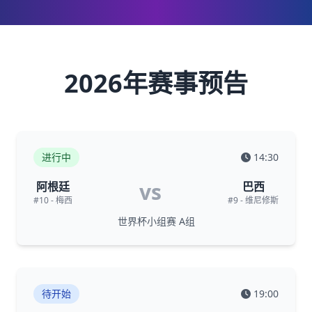
2026年赛事预告
进行中
14:30
vs
阿根廷
巴西
#10 - 梅西
#9 - 维尼修斯
世界杯小组赛 A组
待开始
19:00