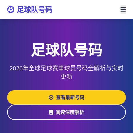
足球队号码
足球队号码
2026年全球足球赛事球员号码全解析与实时
更新
查看最新号码
阅读深度解析