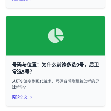
号码与位置：为什么前锋多选9号，后卫
常选5号？
从历史演变到现代战术，号码背后隐藏着怎样的足
球哲学？
阅读全文