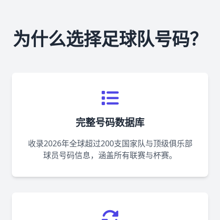
为什么选择足球队号码？
完整号码数据库
收录2026年全球超过200支国家队与顶级俱乐部
球员号码信息，涵盖所有联赛与杯赛。