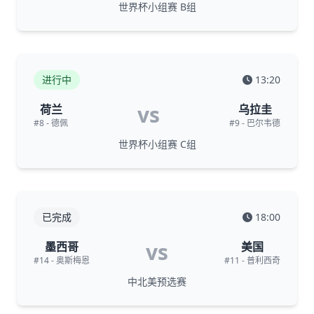
世界杯小组赛 B组
进行中
13:20
vs
荷兰
乌拉圭
#8 - 德佩
#9 - 巴尔韦德
世界杯小组赛 C组
已完成
18:00
vs
墨西哥
美国
#14 - 奥斯梅恩
#11 - 普利西奇
中北美预选赛