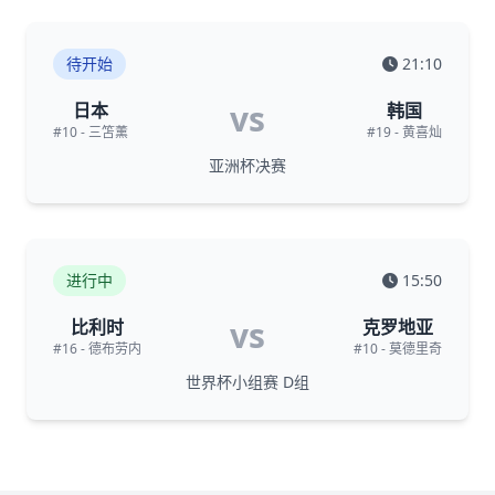
待开始
21:10
vs
日本
韩国
#10 - 三笘薰
#19 - 黄喜灿
亚洲杯决赛
进行中
15:50
vs
比利时
克罗地亚
#16 - 德布劳内
#10 - 莫德里奇
世界杯小组赛 D组